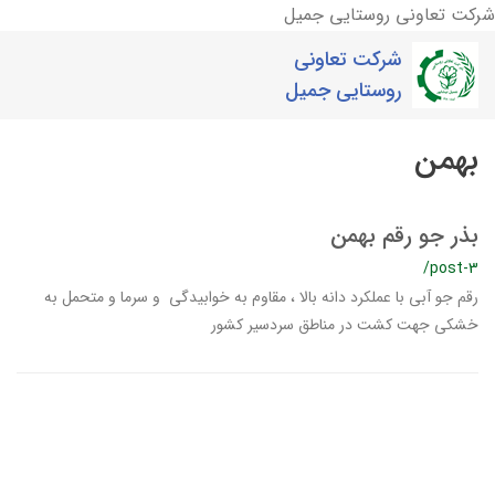
شرکت تعاونی روستایی جمیل
شرکت تعاونی
روستایی جمیل
بهمن
بذر جو رقم بهمن
/post-3
رقم جو آبی با عملکرد دانه بالا ، مقاوم به خوابیدگی و سرما و متحمل به
خشکی جهت کشت در مناطق سردسیر کشور