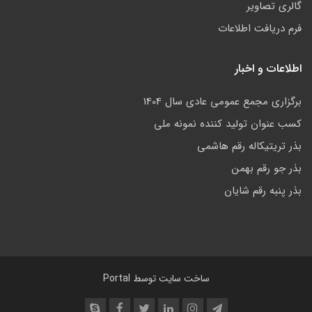
گالری تصاویر
فرم دریافت اطلاعات
اطلاعات و اخبار
برگزاری مجمع عمومی عادی سال 1404
کسب عنوان تولید کننده نمونه ملی
بذر تریتیکاله رقم هاشمی
بذر جو رقم بهمن
بذر پنبه رقم شایان
ساخت سایت توسط
Portal