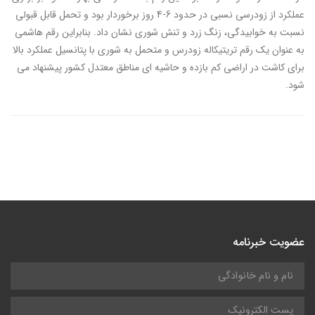
عملکرد از زودرسی نسبی در حدود 6-4 روز برخوردار بود و تحمل قابل قبولی
نسبت به خوابیدگی، زنگ زرد و تنش شوری نشان داد. بنابراین رقم هاشمی
به عنوان یک رقم تریتیکاله زودرس و متحمل به شوری با پتانسیل عملکرد بالا
برای کاشت در اراضی کم بازده و حاشیه ­ای مناطق معتدل کشور پیشنهاد می
‏شود.
عضویت خبرنامه