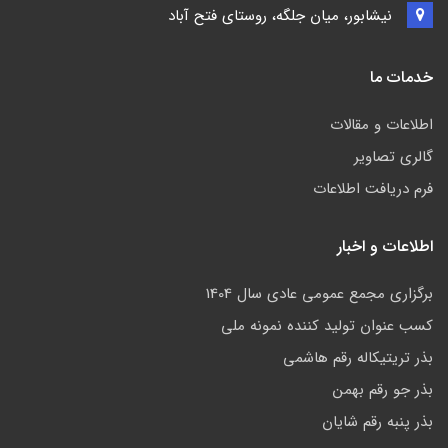
نیشابور، میان جلگه، روستای فتح آباد
خدمات ما
اطلاعات و مقالات
گالری تصاویر
فرم دریافت اطلاعات
اطلاعات و اخبار
برگزاری مجمع عمومی عادی سال 1404
کسب عنوان تولید کننده نمونه ملی
بذر تریتیکاله رقم هاشمی
بذر جو رقم بهمن
بذر پنبه رقم شایان