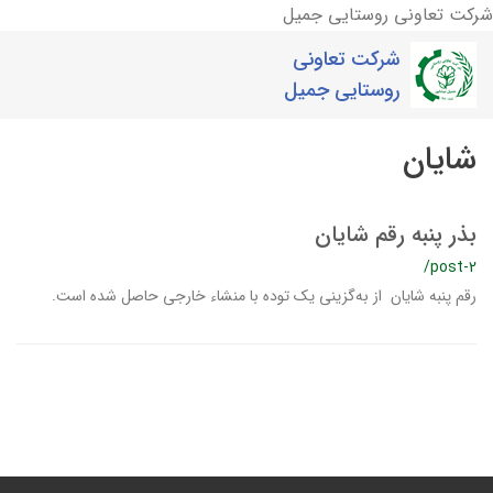
شرکت تعاونی روستایی جمیل
شرکت تعاونی
روستایی جمیل
شایان
بذر پنبه رقم شایان
/post-2
رقم پنبه شایان از به‌گزینی یک توده با منشاء خارجی حاصل شده است.