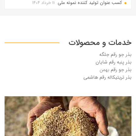
کسب عنوان تولید کننده نمونه ملی
11 خرداد 1404
خدمات و محصولات
بذر جو رقم جلگه
بذر پنبه رقم شایان
بذر جو رقم
بهمن
بذر تریتیکاله رقم هاشمی