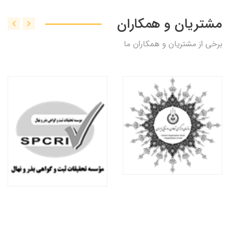
مشتریان و همکاران
برخی از مشتریان و همکاران ما