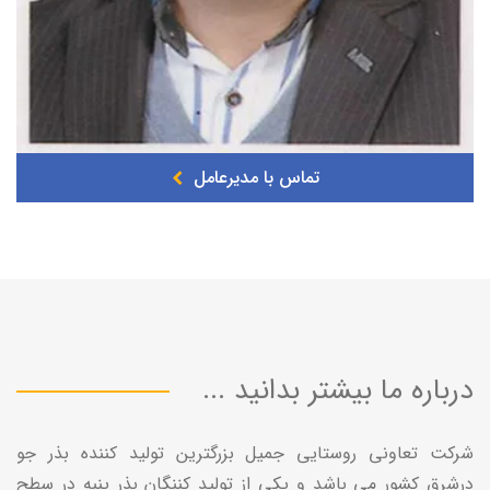
تماس با مدیرعامل
درباره ما بیشتر بدانید ...
شرکت تعاونی روستایی جمیل بزرگترین تولید کننده بذر جو
درشرق کشور می باشد و یکی از تولید کننگان بذر پنبه در سطح