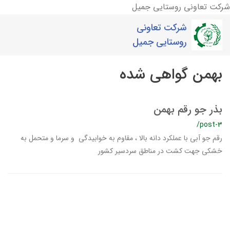
شرکت تعاونی روستایی جمیل
شرکت تعاونی
روستایی جمیل
بهمن گواهی شده
بذر جو رقم بهمن
/post-3
رقم جو آبی با عملکرد دانه بالا ، مقاوم به خوابیدگی و سرما و متحمل به
خشکی جهت کشت در مناطق سردسیر کشور